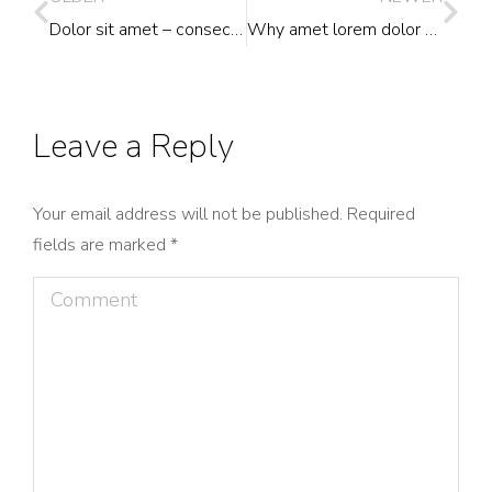
Dolor sit amet – consectetur adipiscing
Why amet lorem dolor glavrida agestas
Leave a Reply
Your email address will not be published. Required
fields are marked
*
Comment