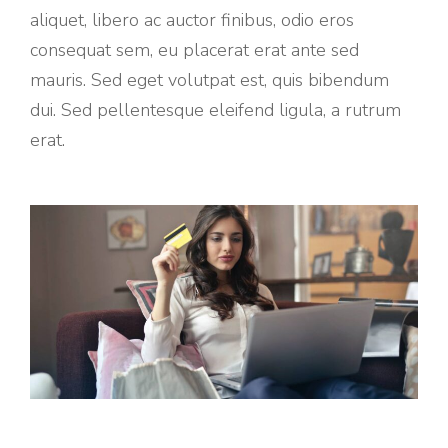
aliquet, libero ac auctor finibus, odio eros
consequat sem, eu placerat erat ante sed
mauris. Sed eget volutpat est, quis bibendum
dui. Sed pellentesque eleifend ligula, a rutrum
erat.