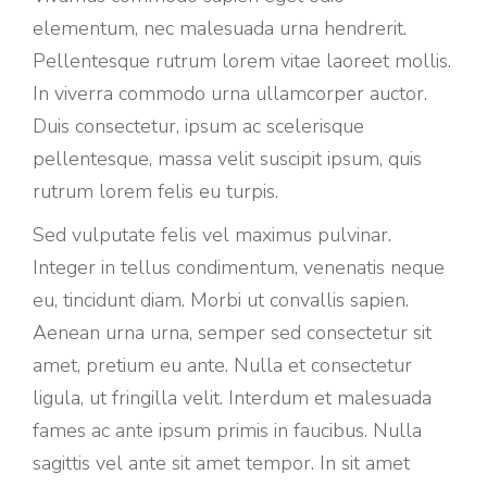
elementum, nec malesuada urna hendrerit.
Pellentesque rutrum lorem vitae laoreet mollis.
In viverra commodo urna ullamcorper auctor.
Duis consectetur, ipsum ac scelerisque
pellentesque, massa velit suscipit ipsum, quis
rutrum lorem felis eu turpis.
Sed vulputate felis vel maximus pulvinar.
Integer in tellus condimentum, venenatis neque
eu, tincidunt diam. Morbi ut convallis sapien.
Aenean urna urna, semper sed consectetur sit
amet, pretium eu ante. Nulla et consectetur
ligula, ut fringilla velit. Interdum et malesuada
fames ac ante ipsum primis in faucibus. Nulla
sagittis vel ante sit amet tempor. In sit amet