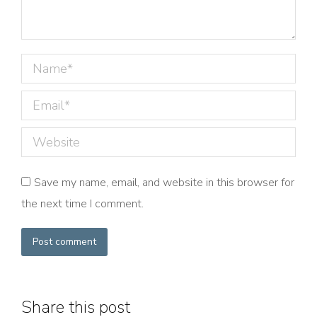
Name *
Email *
Website
Save my name, email, and website in this browser for
the next time I comment.
Post comment
Share this post